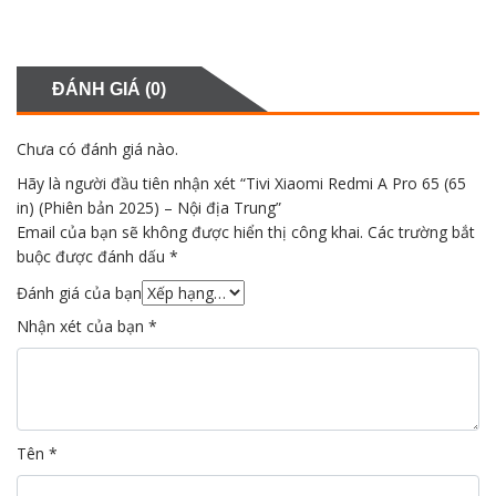
ĐÁNH GIÁ (0)
Chưa có đánh giá nào.
Hãy là người đầu tiên nhận xét “Tivi Xiaomi Redmi A Pro 65 (65
in) (Phiên bản 2025) – Nội địa Trung”
Email của bạn sẽ không được hiển thị công khai.
Các trường bắt
buộc được đánh dấu
*
Đánh giá của bạn
Nhận xét của bạn
*
Tên
*