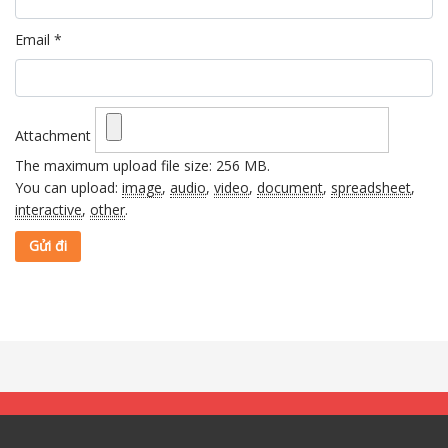
Email
*
Attachment
The maximum upload file size: 256 MB.
You can upload:
image
,
audio
,
video
,
document
,
spreadsheet
,
interactive
,
other
.