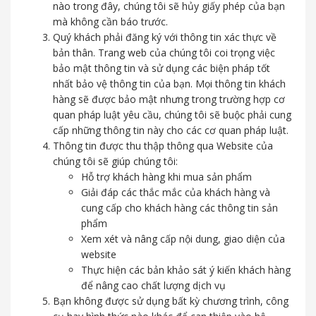
nào trong đây, chúng tôi sẽ hủy giấy phép của bạn
mà không cần báo trước.
Quý khách phải đăng ký với thông tin xác thực về
bản thân. Trang web của chúng tôi coi trọng việc
bảo mật thông tin và sử dụng các biện pháp tốt
nhất bảo vệ thông tin của bạn. Mọi thông tin khách
hàng sẽ được bảo mật nhưng trong trường hợp cơ
quan pháp luật yêu cầu, chúng tôi sẽ buộc phải cung
cấp những thông tin này cho các cơ quan pháp luật.
Thông tin được thu thập thông qua Website của
chúng tôi sẽ giúp chúng tôi:
Hỗ trợ khách hàng khi mua sản phẩm
Giải đáp các thắc mắc của khách hàng và
cung cấp cho khách hàng các thông tin sản
phẩm
Xem xét và nâng cấp nội dung, giao diện của
website
Thực hiện các bản khảo sát ý kiến khách hàng
để nâng cao chất lượng dịch vụ
Bạn không được sử dụng bất kỳ chương trình, công