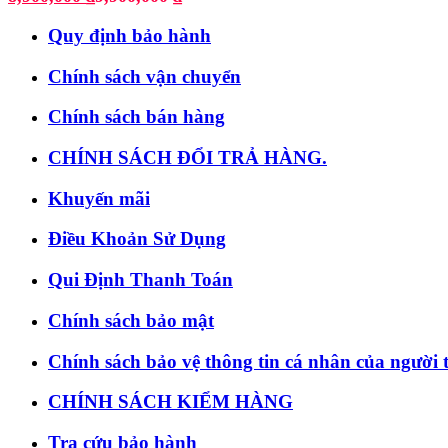
Quy định bảo hành
Chính sách vận chuyển
Chính sách bán hàng
CHÍNH SÁCH ĐỔI TRẢ HÀNG.
Khuyến mãi
Điều Khoản Sử Dụng
Qui Định Thanh Toán
Chính sách bảo mật
Chính sách bảo vệ thông tin cá nhân của người 
CHÍNH SÁCH KIỂM HÀNG
Tra cứu bảo hành