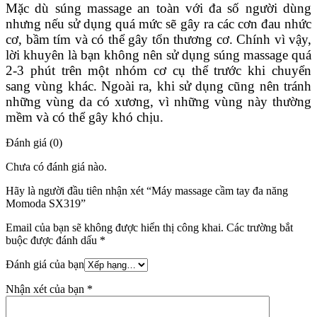
Mặc dù súng massage an toàn với đa số người dùng
nhưng nếu sử dụng quá mức sẽ gây ra các cơn đau nhức
cơ, bầm tím và có thể gây tổn thương cơ. Chính vì vậy,
lời khuyên là bạn không nên sử dụng súng massage quá
2-3 phút trên một nhóm cơ cụ thể trước khi chuyển
sang vùng khác. Ngoài ra, khi sử dụng cũng nên tránh
những vùng da có xương, vì những vùng này thường
mềm và có thể gây khó chịu.
Đánh giá (0)
Chưa có đánh giá nào.
Hãy là người đầu tiên nhận xét “Máy massage cầm tay đa năng
Momoda SX319”
Email của bạn sẽ không được hiển thị công khai.
Các trường bắt
buộc được đánh dấu
*
Đánh giá của bạn
Nhận xét của bạn
*