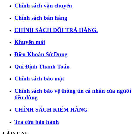
Chính sách vận chuyển
Chính sách bán hàng
CHÍNH SÁCH ĐỔI TRẢ HÀNG.
Khuyến mãi
Điều Khoản Sử Dụng
Qui Định Thanh Toán
Chính sách bảo mật
Chính sách bảo vệ thông tin cá nhân của người
tiêu dùng
CHÍNH SÁCH KIỂM HÀNG
Tra cứu bảo hành
LÀO CAI