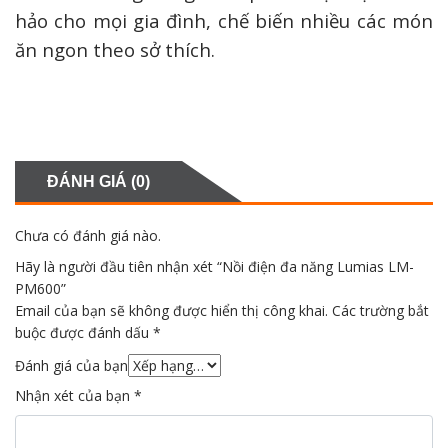
hảo cho mọi gia đình, chế biến nhiều các món
ăn ngon theo sở thích.
ĐÁNH GIÁ (0)
Chưa có đánh giá nào.
Hãy là người đầu tiên nhận xét “Nồi điện đa năng Lumias LM-
PM600”
Email của bạn sẽ không được hiển thị công khai.
Các trường bắt
buộc được đánh dấu
*
Đánh giá của bạn
Nhận xét của bạn
*