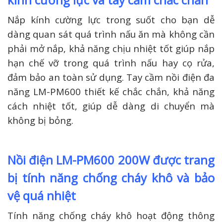
Nắp kính cường lực trong suốt cho bạn dễ
dàng quan sát quá trình nấu ăn mà không cần
phải mở nắp, khả năng chịu nhiệt tốt giúp nắp
hạn chế vỡ trong quá trình nấu hay cọ rửa,
đảm bảo an toàn sử dụng. Tay cầm nồi điện đa
năng LM-PM600 thiết kế chắc chắn, khả năng
cách nhiệt tốt, giúp dễ dàng di chuyển mà
không bị bỏng.
Nồi điện LM-PM600 200W được trang
bị tính năng chống cháy khô và bảo
vệ quá nhiệt
Tính năng chống cháy khô hoạt động thông