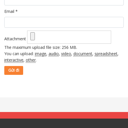
Email
*
Attachment
The maximum upload file size: 256 MB.
You can upload:
image
,
audio
,
video
,
document
,
spreadsheet
,
interactive
,
other
.