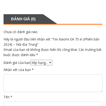
ĐÁNH GIÁ (0)
Chưa có đánh giá nào.
Hãy là người đầu tiên nhận xét “Tivi Xiaomi EA 75 in (Phiên bản
2024) – Nội địa Trung”
Email của bạn sẽ không được hiển thị công khai.
Các trường bắt
buộc được đánh dấu
*
Đánh giá của bạn
Nhận xét của bạn
*
Tên
*