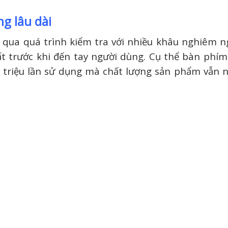
ng lâu dài
 qua quá trình kiểm tra với nhiều khâu nghiêm n
 trước khi đến tay người dùng. Cụ thể bàn phím
5 triệu lần sử dụng mà chất lượng sản phẩm vẫn 