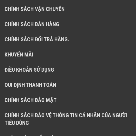
CHÍNH SÁCH VẬN CHUYỂN
CHÍNH SÁCH BÁN HÀNG
CHÍNH SÁCH ĐỔI TRẢ HÀNG.
KHUYẾN MÃI
ĐIỀU KHOẢN SỬ DỤNG
QUI ĐỊNH THANH TOÁN
CHÍNH SÁCH BẢO MẬT
CHÍNH SÁCH BẢO VỆ THÔNG TIN CÁ NHÂN CỦA NGƯỜI
TIÊU DÙNG