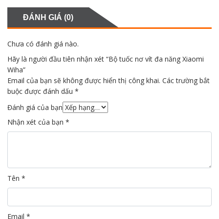
ĐÁNH GIÁ (0)
Chưa có đánh giá nào.
Hãy là người đầu tiên nhận xét “Bộ tuốc nơ vít đa năng Xiaomi
Wiha”
Email của bạn sẽ không được hiển thị công khai.
Các trường bắt
buộc được đánh dấu
*
Đánh giá của bạn
Nhận xét của bạn
*
Tên
*
Email
*