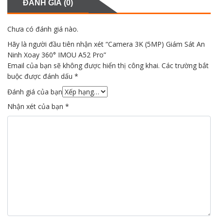
ĐÁNH GIÁ (0)
Chưa có đánh giá nào.
Hãy là người đầu tiên nhận xét “Camera 3K (5MP) Giám Sát An
Ninh Xoay 360° IMOU A52 Pro”
Email của bạn sẽ không được hiển thị công khai.
Các trường bắt
buộc được đánh dấu
*
Đánh giá của bạn
Nhận xét của bạn
*