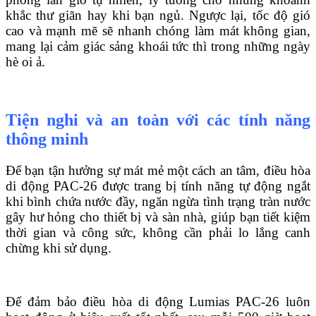
khắc thư giãn hay khi bạn ngủ. Ngược lại, tốc độ gió
cao và mạnh mẽ sẽ nhanh chóng làm mát không gian,
mang lại cảm giác sảng khoái tức thì trong những ngày
hè oi ả.
Tiện nghi và an toàn với các tính năng
thông minh
Để bạn tận hưởng sự mát mẻ một cách an tâm, điều hòa
di động PAC-26 được trang bị tính năng tự động ngắt
khi bình chứa nước đầy, ngăn ngừa tình trạng tràn nước
gây hư hỏng cho thiết bị và sàn nhà, giúp bạn tiết kiệm
thời gian và công sức, không cần phải lo lắng canh
chừng khi sử dụng.
Để đảm bảo điều hòa di động Lumias PAC-26 luôn