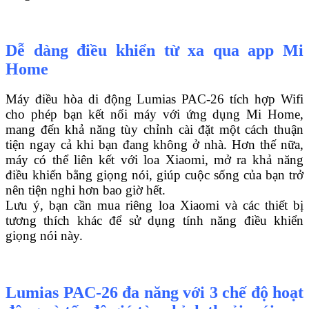
Dễ dàng điều khiển từ xa qua app Mi
Home
Máy điều hòa di động Lumias PAC-26 tích hợp Wifi
cho phép bạn kết nối máy với ứng dụng Mi Home,
mang đến khả năng tùy chỉnh cài đặt một cách thuận
tiện ngay cả khi bạn đang không ở nhà. Hơn thế nữa,
máy có thể liên kết với loa Xiaomi, mở ra khả năng
điều khiển bằng giọng nói, giúp cuộc sống của bạn trở
nên tiện nghi hơn bao giờ hết.
Lưu ý, bạn cần mua riêng loa Xiaomi và các thiết bị
tương thích khác để sử dụng tính năng điều khiển
giọng nói này.
Lumias PAC-26 đa năng với 3 chế độ hoạt