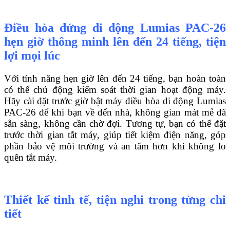
Điều hòa đứng di động Lumias PAC-26
hẹn giờ thông minh lên đến 24 tiếng, tiện
lợi mọi lúc
Với tính năng hẹn giờ lên đến 24 tiếng, bạn hoàn toàn
có thể chủ động kiểm soát thời gian hoạt động máy.
Hãy cài đặt trước giờ bật máy điều hòa di động Lumias
PAC-26 để khi bạn về đến nhà, không gian mát mẻ đã
sẵn sàng, không cần chờ đợi. Tương tự, bạn có thể đặt
trước thời gian tắt máy, giúp tiết kiệm điện năng, góp
phần bảo vệ môi trường và an tâm hơn khi không lo
quên tắt máy.
Thiết kế tinh tế, tiện nghi trong từng chi
tiết