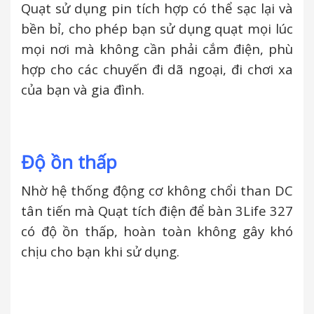
Quạt sử dụng pin tích hợp có thể sạc lại và
bền bỉ, cho phép bạn sử dụng quạt mọi lúc
mọi nơi mà không cần phải cắm điện, phù
hợp cho các chuyến đi dã ngoại, đi chơi xa
của bạn và gia đình.
Độ ồn thấp
Nhờ hệ thống động cơ không chổi than DC
tân tiến mà Quạt tích điện để bàn 3Life 327
có độ ồn thấp, hoàn toàn không gây khó
chịu cho bạn khi sử dụng.