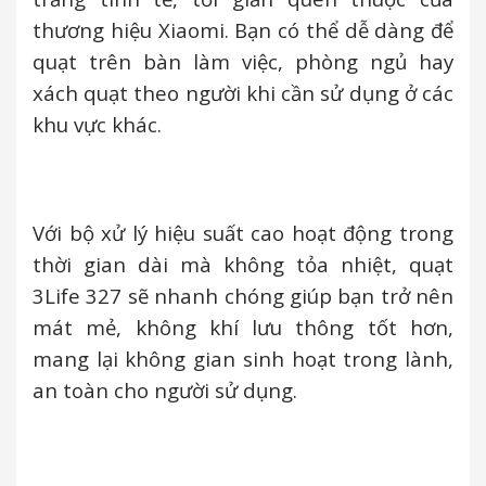
thương hiệu Xiaomi. Bạn có thể dễ dàng để
quạt trên bàn làm việc, phòng ngủ hay
xách quạt theo người khi cần sử dụng ở các
khu vực khác.
Với bộ xử lý hiệu suất cao hoạt động trong
thời gian dài mà không tỏa nhiệt, quạt
3Life 327 sẽ nhanh chóng giúp bạn trở nên
mát mẻ, không khí lưu thông tốt hơn,
mang lại không gian sinh hoạt trong lành,
an toàn cho người sử dụng.