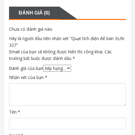
ĐÁNH GIÁ (0)
Chưa có đánh giá nào.
Hãy là người đầu tiên nhận xét “Quạt tích điện để bàn 3Life
327”
Email của bạn sẽ không được hiển thị công khai.
Các
trường bắt buộc được đánh dấu
*
Đánh giá của bạn
Nhận xét của bạn
*
Tên
*