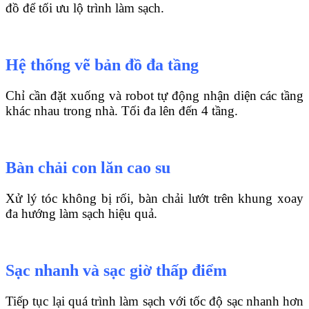
đồ để tối ưu lộ trình làm sạch.
Hệ thống vẽ bản đồ đa tầng
Chỉ cần đặt xuống và robot tự động nhận diện các tầng
khác nhau trong nhà. Tối đa lên đến 4 tầng.
Bàn chải con lăn cao su
Xử lý tóc không bị rối, bàn chải lướt trên khung xoay
đa hướng làm sạch hiệu quả.
Sạc nhanh và sạc giờ thấp điểm
Tiếp tục lại quá trình làm sạch với tốc độ sạc nhanh hơn