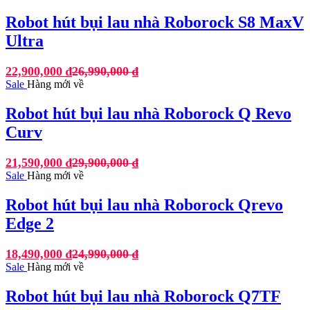
Robot hút bụi lau nhà Roborock S8 MaxV
Ultra
22,900,000
₫
26,990,000
₫
Sale
Hàng mới về
Robot hút bụi lau nhà Roborock Q Revo
Curv
21,590,000
₫
29,900,000
₫
Sale
Hàng mới về
Robot hút bụi lau nhà Roborock Qrevo
Edge 2
18,490,000
₫
24,990,000
₫
Sale
Hàng mới về
Robot hút bụi lau nhà Roborock Q7TF